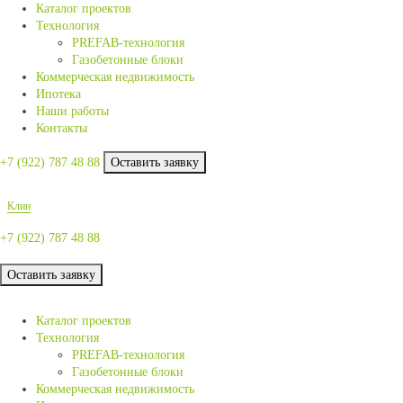
Каталог проектов
Технология
PREFAB-технология
Газобетонные блоки
Коммерческая недвижимость
Ипотека
Наши работы
Контакты
+7 (922)
787 48 88
Оставить заявку
Клин
+7 (922)
787 48 88
Оставить заявку
Каталог проектов
Технология
PREFAB-технология
Газобетонные блоки
Коммерческая недвижимость